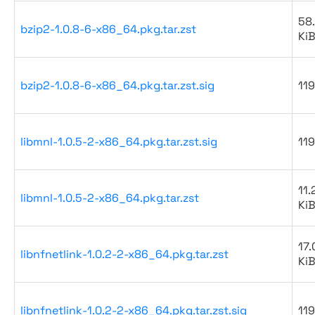
58
bzip2-1.0.8-6-x86_64.pkg.tar.zst
Ki
bzip2-1.0.8-6-x86_64.pkg.tar.zst.sig
119
libmnl-1.0.5-2-x86_64.pkg.tar.zst.sig
119
11.
libmnl-1.0.5-2-x86_64.pkg.tar.zst
Ki
17.
libnfnetlink-1.0.2-2-x86_64.pkg.tar.zst
Ki
libnfnetlink-1.0.2-2-x86_64.pkg.tar.zst.sig
119